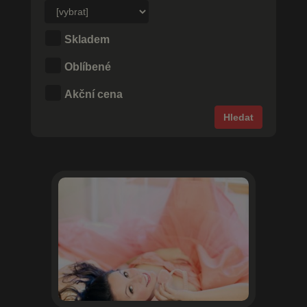
Skladem
Oblíbené
Akční cena
Hledat